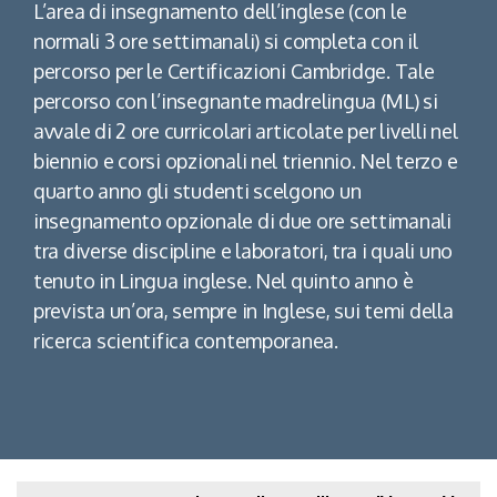
L’area di insegnamento dell’inglese (con le
normali 3 ore settimanali) si completa con il
percorso per le Certificazioni Cambridge. Tale
percorso con l’insegnante madrelingua (ML) si
avvale di 2 ore curricolari articolate per livelli nel
biennio e corsi opzionali nel triennio. Nel terzo e
quarto anno gli studenti scelgono un
insegnamento opzionale di due ore settimanali
tra diverse discipline e laboratori, tra i quali uno
tenuto in Lingua inglese. Nel quinto anno è
prevista un’ora, sempre in Inglese, sui temi della
ricerca scientifica contemporanea.