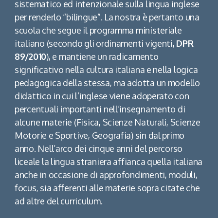
sistematico ed intenzionale sulla lingua inglese
per renderlo “bilingue”. La nostra è pertanto una
scuola che segue il programma ministeriale
italiano (secondo gli ordinamenti vigenti,
DPR
89/2010
), e mantiene un radicamento
significativo nella cultura italiana e nella logica
pedagogica della stessa, ma adotta un modello
didattico in cui l’inglese viene adoperato con
percentuali importanti nell’insegnamento di
alcune materie (Fisica, Scienze Naturali, Scienze
Motorie e Sportive, Geografia) sin dal primo
anno. Nell’arco dei cinque anni del percorso
liceale la lingua straniera affianca quella italiana
anche in occasione di approfondimenti, moduli,
focus, sia afferenti alle materie sopra citate che
ad altre del curriculum.