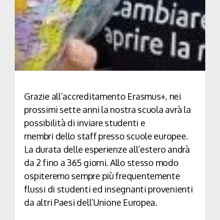
Grazie all’accreditamento Erasmus+, nei
prossimi sette anni la nostra scuola avrà la
possibilità di inviare studenti e
membri dello staff presso scuole europee.
La durata delle esperienze all’estero andrà
da 2 fino a 365 giorni. Allo stesso modo
ospiteremo sempre più frequentemente
flussi di studenti ed insegnanti provenienti
da altri Paesi dell’Unione Europea.