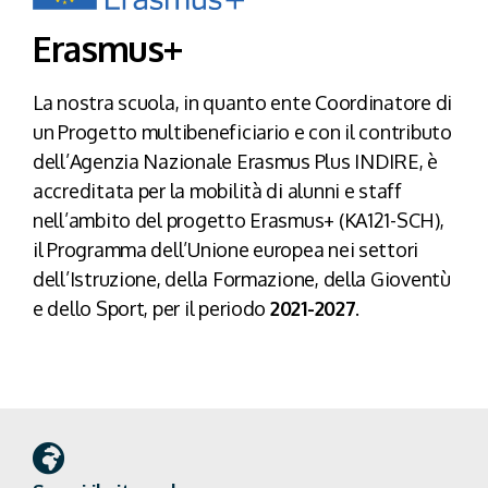
Erasmus+
La nostra scuola, in quanto ente Coordinatore di
un Progetto multibeneficiario e con il contributo
dell’Agenzia Nazionale Erasmus Plus INDIRE, è
accreditata per la mobilità di alunni e staff
nell’ambito del progetto Erasmus+ (KA121-SCH),
il Programma dell’Unione europea nei settori
dell’Istruzione, della Formazione, della Gioventù
e dello Sport, per il periodo
2021-2027
.