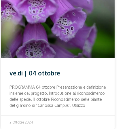
ve.di | 04 ottobre
PROGRAMMA 04 ottobre Presentazione e definizione
insieme del progetto. Introduzione al riconoscimento
delle specie. 11 ottobre Riconoscimento delle piante
del giardino di “Canossa Campus”. Utilizzo
2 Ottobre 2024