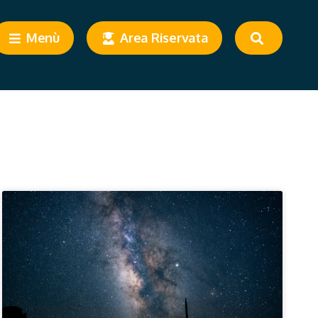
Menù
Area Riservata