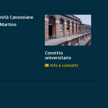
nità Canossiane
 Martino
Convitto
universitario
Info e contatti