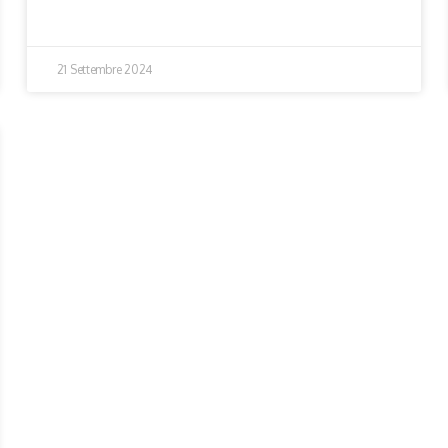
21 Settembre 2024