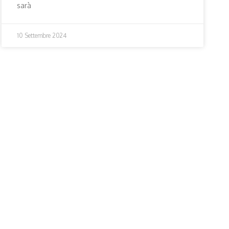
sarà
10 Settembre 2024