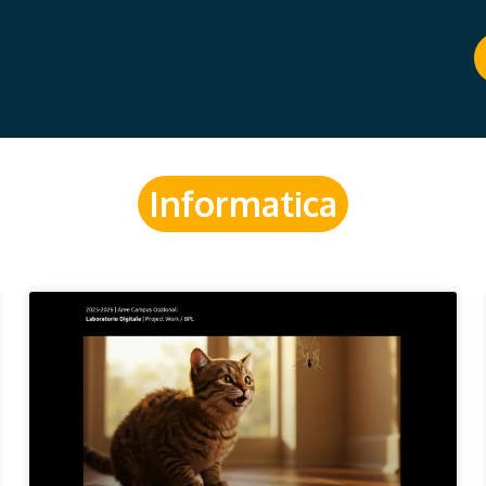
Informatica