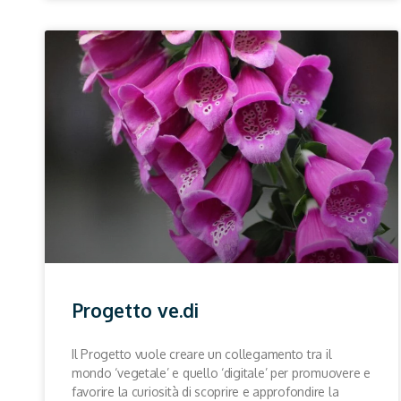
Progetto ve.di
Il Progetto vuole creare un collegamento tra il
mondo ‘vegetale’ e quello ‘digitale’ per promuovere e
favorire la curiosità di scoprire e approfondire la