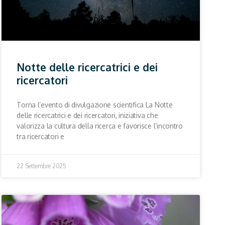
Notte delle ricercatrici e dei
ricercatori
Torna l’evento di divulgazione scientifica La Notte
delle ricercatrici e dei ricercatori, iniziativa che
valorizza la cultura della ricerca e favorisce l’incontro
tra ricercatori e
22 Settembre 2025