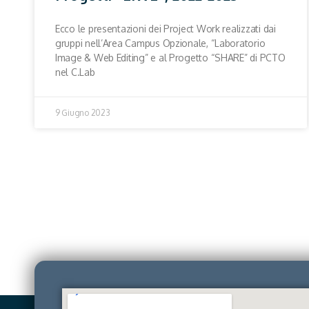
Ecco le presentazioni dei Project Work realizzati dai
gruppi nell’Area Campus Opzionale, “Laboratorio
Image & Web Editing” e al Progetto “SHARE” di PCTO
nel C.Lab
9 Giugno 2023