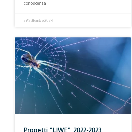
conoscenza
29 Settembre 2024
Progetti “LIWE”, 2022-2023