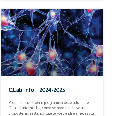
C.Lab Info | 2024-2025
Proposte iniziali per il programma delle attività del
C.Lab di Informatica, come sempre fate le vostre
proposte, richieste, portate le vostre idee e necessità,