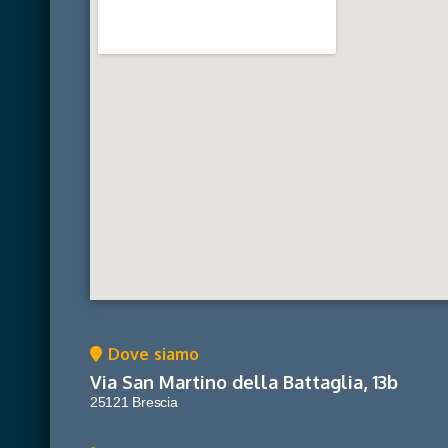
Dove siamo
Via San Martino della Battaglia, 13b
25121 Brescia