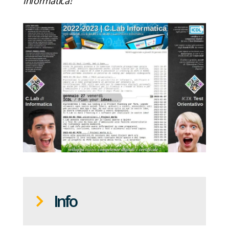
Informatica!
Info