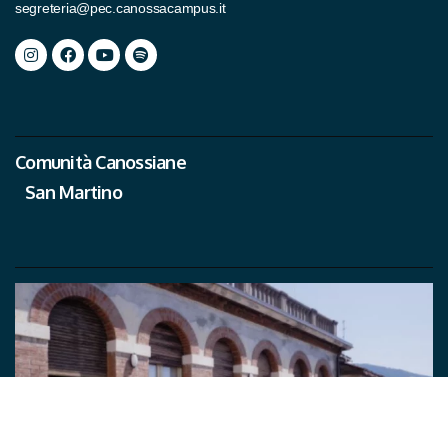
segreteria@pec.canossacampus.it
Comunità Canossiane
San Martino