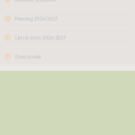
Planning 2026/2027
Libri di testo 2026/2027
Dote scuola