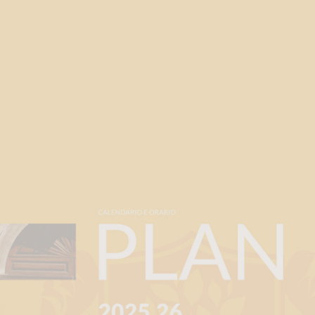
INFO
Informazioni e regolamenti 2025/2026