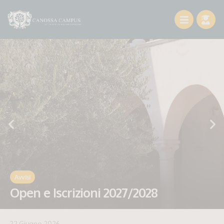
Avvisi
Open e Iscrizioni 2027/2028
22 Giugno 2026