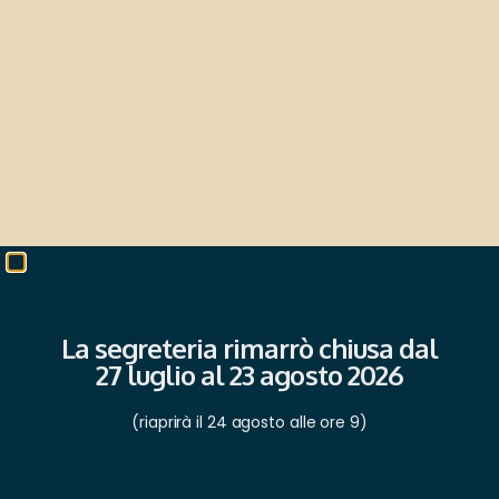
La segreteria rimarrò chiusa dal
27 luglio al 23 agosto 2026
(riaprirà il 24 agosto alle ore 9)