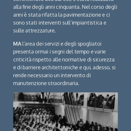
alla ﬁne degli anni cinquanta. Nel corso degli
anni è stata rifatta la pavimentazione e ci
sono stati interventi sull’impiantistica e
sulle attrezzature.
MA
l’area dei servizi e degli spogliatoi
presenta ormai i segni del tempo e varie
criticità rispetto alle normative di sicurezza
e di barriere architettoniche e qui, adesso, si
rende necessario un intervento di
manutenzione straordinaria.