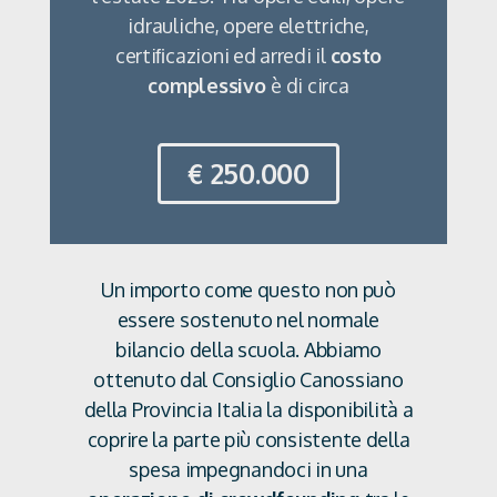
idrauliche, opere elettriche,
certiﬁcazioni ed arredi il
costo
complessivo
è di circa
€ 250.000
Un importo come questo non può
essere sostenuto nel normale
bilancio della scuola. Abbiamo
ottenuto dal Consiglio Canossiano
della Provincia Italia la disponibilità a
coprire la parte più consistente della
spesa impegnandoci in una