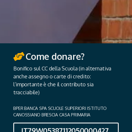
Come donare?
Boniﬁco sul CC della Scuola (in alternativa
anche assegno o carte di credito:
l’importante è che il contributo sia
tracciabile)
BPER BANCA SPA SCUOLE SUPERIORI ISTITUTO
CANOSSIANO BRESCIA CASA PRIMARIA
IT79W05387112050000427