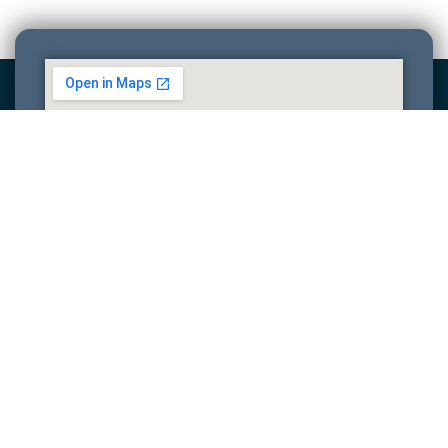
Dove siamo