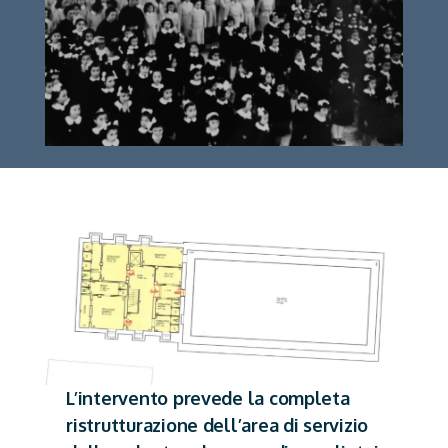
L’intervento prevede la completa
ristrutturazione dell’area di servizio