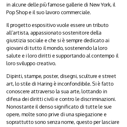
in alcune delle più famose gallerie di New York, il
Pop Shop e il suo lavoro commerciale.
Il progetto espositivo vuole essere un tributo
all’artista, appassionato sostenitore della
giustizia sociale e che si è sempre dedicato ai
giovani di tutto il mondo, sostenendo la loro
salute e i loro diritti e supportando al contempo il
loro sviluppo creativo.
Dipinti, stampe, poster, disegni, sculture e street
art, lo stile di Haring è inconfondibile. Si è fatto
conoscere attraverso la sua arte, lottando in
difesa dei diritti civili e contro le discriminazioni.
Nonostante il denso significato di tutte le sue
opere, molte sono prive di una spiegazione e
soprattutto sono senza nome, questo per lasciare