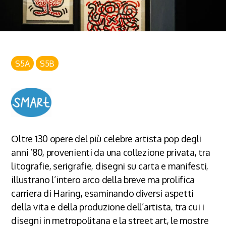
S5A
S5B
Oltre 130 opere del più celebre artista pop degli
anni ’80, provenienti da una collezione privata, tra
litografie, serigrafie, disegni su carta e manifesti,
illustrano l’intero arco della breve ma prolifica
carriera di Haring, esaminando diversi aspetti
della vita e della produzione dell’artista, tra cui i
disegni in metropolitana e la street art, le mostre