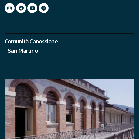
Comunità Canossiane
San Martino