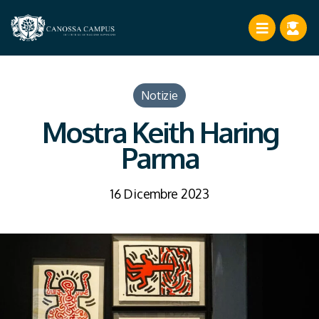
Notizie
Mostra Keith Haring
Parma
16 Dicembre 2023