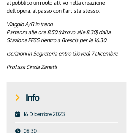
al pubblico un ruolo attivo nella creazione
dell’opera, al passo con l’artista stesso.
Viaggio A/R in treno
Partenza alle ore 8.50 (ritrovo alle 8.30) dalla
Stazione FFSS rientro a Brescia per le 16.30
Iscrizioni in Segreteria entro Giovedì 7 Dicembre
Prof.ssa Cinzia Zanetti
Info
16 Dicembre 2023
08:30