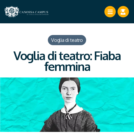
Voglia di teatro
Voglia di teatro: Fiaba
femmina