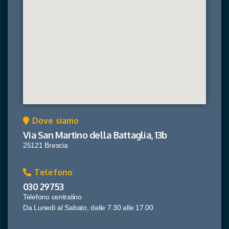
Dove siamo
Via San Martino della Battaglia, 13b
25121 Brescia
Telefono
030 29753
Telefono centralino
Da Lunedì al Sabato, dalle 7.30 alle 17.00