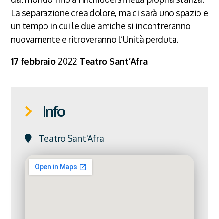
La separazione crea dolore, ma ci sarà uno spazio e
un tempo in cui le due amiche si incontreranno
nuovamente e ritroveranno l’Unità perduta.
17 febbraio
2022
Teatro Sant’Afra
Info
Teatro Sant'Afra