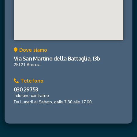
Dove siamo
Via San Martino della Battaglia, 13b
25121 Brescia
Telefono
030 29753
Telefono centralino
Da Lunedì al Sabato, dalle 7.30 alle 17.00