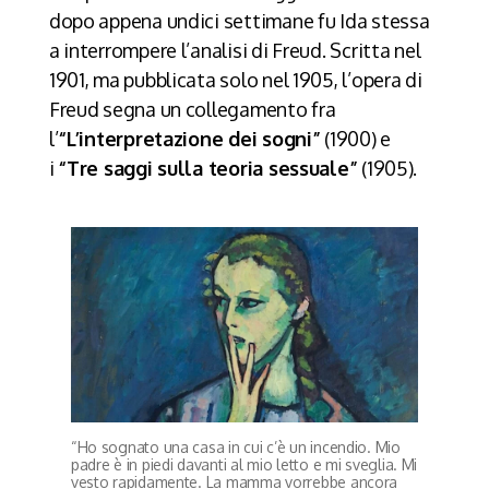
dopo appena undici settimane fu Ida stessa
a interrompere l’analisi di Freud. Scritta nel
1901, ma pubblicata solo nel 1905, l’opera di
Freud segna un collegamento fra
l’
“L’interpretazione dei sogni”
(1900) e
i
“Tre saggi sulla teoria sessuale”
(1905).
“Ho sognato una casa in cui c’è un incendio. Mio
padre è in piedi davanti al mio letto e mi sveglia. Mi
vesto rapidamente. La mamma vorrebbe ancora