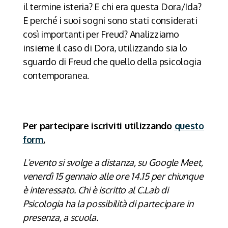
il termine isteria? E chi era questa Dora/Ida?
E perché i suoi sogni sono stati considerati
così importanti per Freud? Analizziamo
insieme il caso di Dora, utilizzando sia lo
sguardo di Freud che quello della psicologia
contemporanea.
Per partecipare iscriviti utilizzando
questo
form
.
L’evento si svolge a distanza, su Google Meet,
venerdì 15 gennaio alle ore 14.15 per chiunque
è interessato. Chi è iscritto al C.Lab di
Psicologia ha la possibilità di partecipare in
presenza, a scuola.