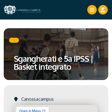
Sgangherati e 5a IPSS |
Basket integrato
Canossacampus