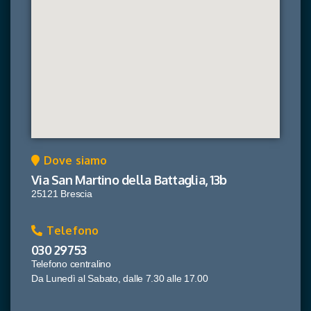
Dove siamo
Via San Martino della Battaglia, 13b
25121 Brescia
Telefono
030 29753
Telefono centralino
Da Lunedì al Sabato, dalle 7.30 alle 17.00