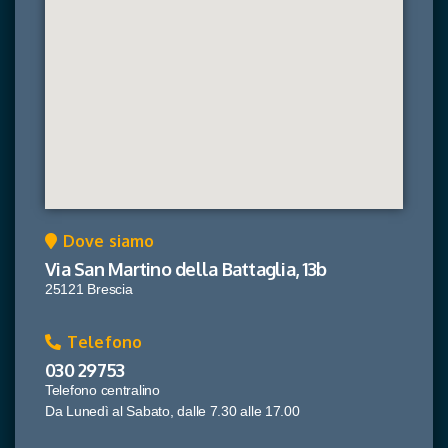
Dove siamo
Via San Martino della Battaglia, 13b
25121 Brescia
Telefono
030 29753
Telefono centralino
Da Lunedì al Sabato, dalle 7.30 alle 17.00