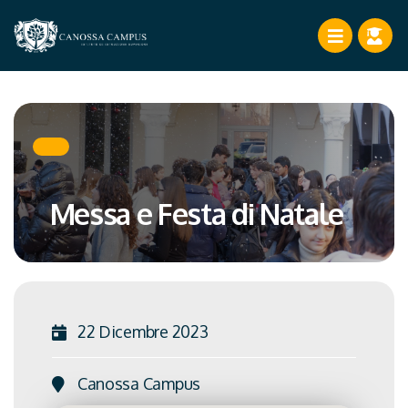
Messa e Festa di Natale
22 Dicembre 2023
Canossa Campus