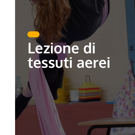
Lezione di
tessuti aerei