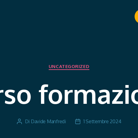
UNCATEGORIZED
rso formazi
Di
Davide Manfredi
1 Settembre 2024