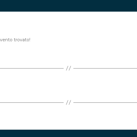
vento trovato!