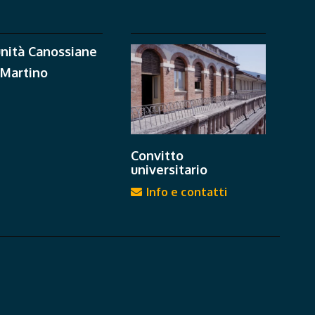
nità Canossiane
 Martino
Convitto
universitario
Info e contatti