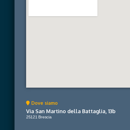
Dove siamo
Via San Martino della Battaglia, 13b
25121 Brescia