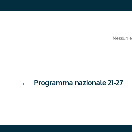
Nessun e
←
Programma nazionale 21-27