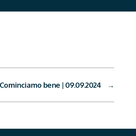
Cominciamo bene | 09.09.2024
→