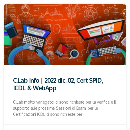
C.Lab Info | 2022 dic. 02, Cert SPID,
ICDL & WebApp
C.Lab molto variegato: ci sono richieste per la verifica e il
supporto alle prossime Sessioni di Esami per le
Certificazioni ICDL ci sono richieste per