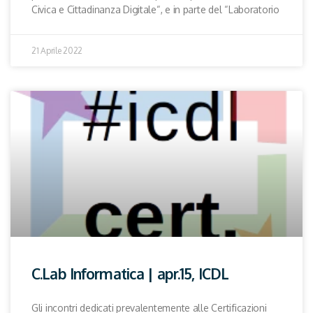
Civica e Cittadinanza Digitale“, e in parte del “Laboratorio
21 Aprile 2022
C.Lab Informatica | apr.15, ICDL
Gli incontri dedicati prevalentemente alle Certificazioni