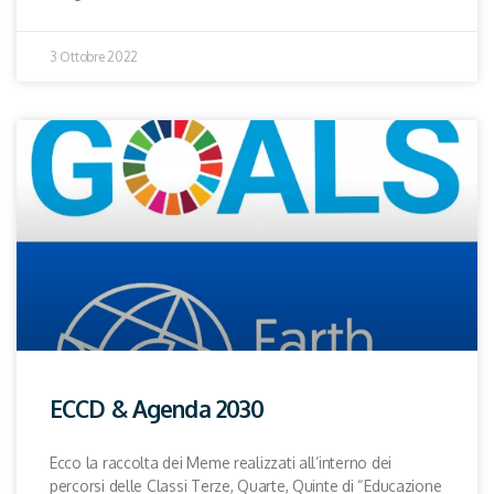
3 Ottobre 2022
ECCD & Agenda 2030
Ecco la raccolta dei Meme realizzati all’interno dei
percorsi delle Classi Terze, Quarte, Quinte di “Educazione