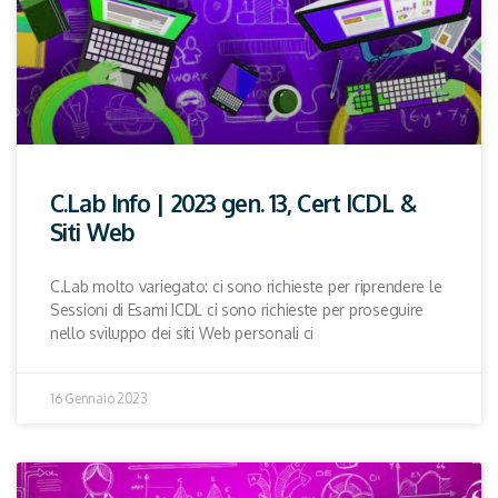
C.Lab Info | 2023 gen. 13, Cert ICDL &
Siti Web
C.Lab molto variegato: ci sono richieste per riprendere le
Sessioni di Esami ICDL ci sono richieste per proseguire
nello sviluppo dei siti Web personali ci
16 Gennaio 2023