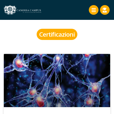
Certificazioni