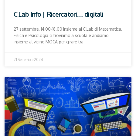
C.Lab Info | Ricercatori… digitali
27 settembre, 14.00-18.00 Insieme ai C.Lab di Matematica,
Fisica e Psicologia ci troviamo a scuola e andiamo
insieme al vicino MOCA per girare tra i
21 Settembre 2024