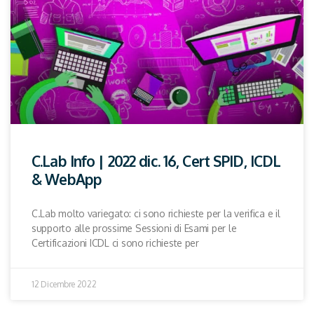
C.Lab Info | 2022 dic. 16, Cert SPID, ICDL
& WebApp
C.Lab molto variegato: ci sono richieste per la verifica e il
supporto alle prossime Sessioni di Esami per le
Certificazioni ICDL ci sono richieste per
12 Dicembre 2022