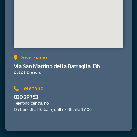
Dove siamo
Via San Martino della Battaglia, 13b
25121 Brescia
Telefono
030 29753
Telefono centralino
Da Lunedì al Sabato, dalle 7.30 alle 17.00