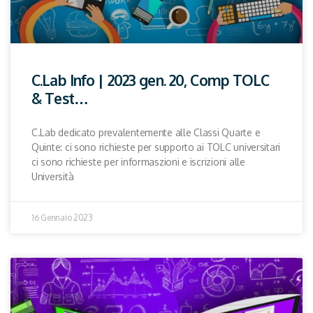
C.Lab Info | 2023 gen. 20, Comp TOLC
& Test…
C.Lab dedicato prevalentemente alle Classi Quarte e
Quinte: ci sono richieste per supporto ai TOLC universitari
ci sono richieste per informaszioni e iscrizioni alle
Università
16 Gennaio 2023