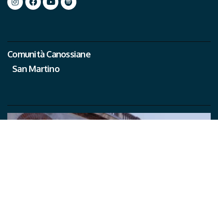
Comunità Canossiane
San Martino