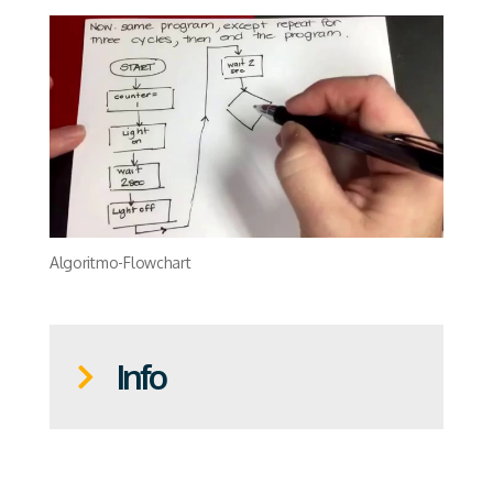
Algoritmo-Flowchart
Info