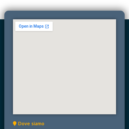
Dove siamo