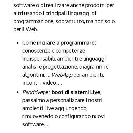
software o di realizzare anche prodotti per
altri usando i principali linguaggi di
programmazione, soprattutto, ma non solo,
per il Web.
Come
iniziare a programmare:
conoscenze e competenze
indispensabili, ambienti e linguaggi,
analisi e progettazione, diagrammi e
algoritmi, …
WebApp
per ambienti,
incontri, video, …
Pendrive
per
boot di sistemi Live
,
passaimo a personalizzare i nostri
ambienti Live aggiungendo,
rimuovenedo o configurando nuovi
software…