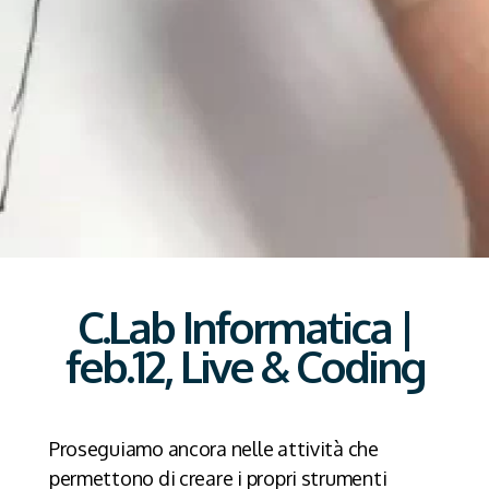
C.Lab Informatica |
feb.12, Live & Coding
Proseguiamo ancora nelle attività che
permettono di creare i propri strumenti