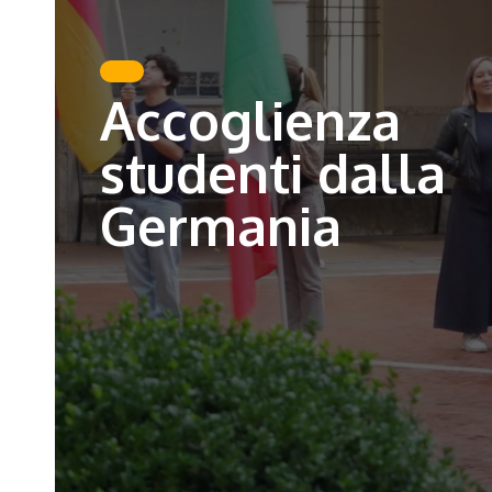
Accoglienza
studenti dalla
Germania