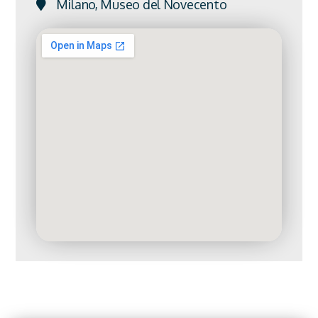
Milano, Museo del Novecento