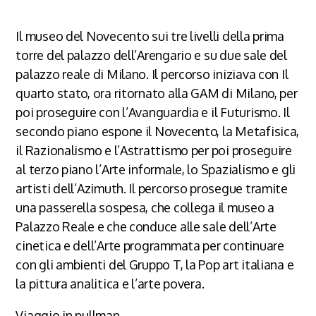
Il museo del Novecento sui tre livelli della prima
torre del palazzo dell’Arengario e su due sale del
palazzo reale di Milano. Il percorso iniziava con Il
quarto stato, ora ritornato alla GAM di Milano, per
poi proseguire con l’Avanguardia e il Futurismo. Il
secondo piano espone il Novecento, la Metafisica,
il Razionalismo e l’Astrattismo per poi proseguire
al terzo piano l’Arte informale, lo Spazialismo e gli
artisti dell’Azimuth. Il percorso prosegue tramite
una passerella sospesa, che collega il museo a
Palazzo Reale e che conduce alle sale dell’Arte
cinetica e dell’Arte programmata per continuare
con gli ambienti del Gruppo T, la Pop art italiana e
la pittura analitica e l’arte povera.
Viaggio in pullman .