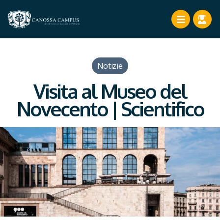
Notizie
Visita al Museo del
Novecento | Scientifico