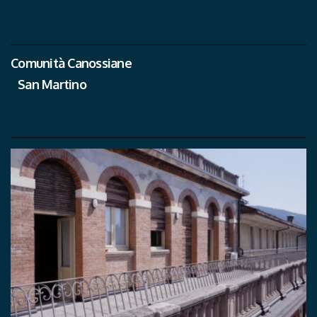
Comunità Canossiane
San Martino