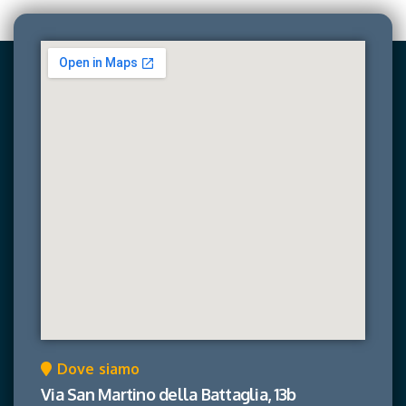
Dove siamo
Via San Martino della Battaglia, 13b