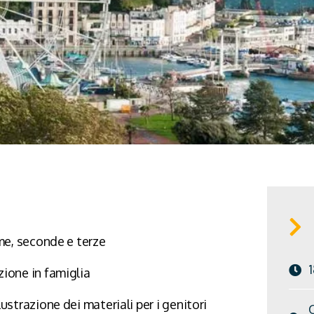
ime, seconde e terze
zione in famiglia
lustrazione dei materiali per i genitori