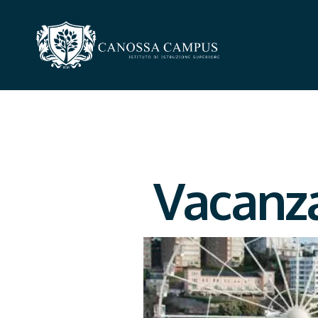
Vacanza