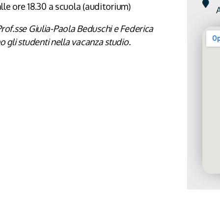
lle ore 18.30 a scuola (auditorium)
Prof.sse Giulia-Paola Beduschi e Federica
gli studenti nella vacanza studio.