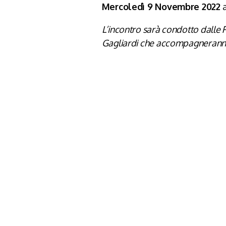
Mercoledì 9 Novembre 2022
a
L’incontro sarà condotto dalle 
Gagliardi che accompagneranno 