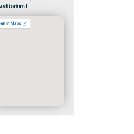
Auditorium 1