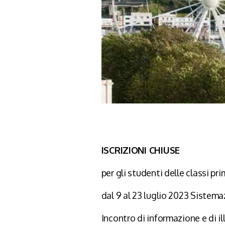
ISCRIZIONI CHIUSE
per gli studenti delle classi pr
dal 9 al 23 luglio 2023 Sistema
Incontro di informazione e di il