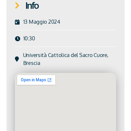
Info
13 Maggio 2024
10:30
Università Cattolica del Sacro Cuore,
Brescia