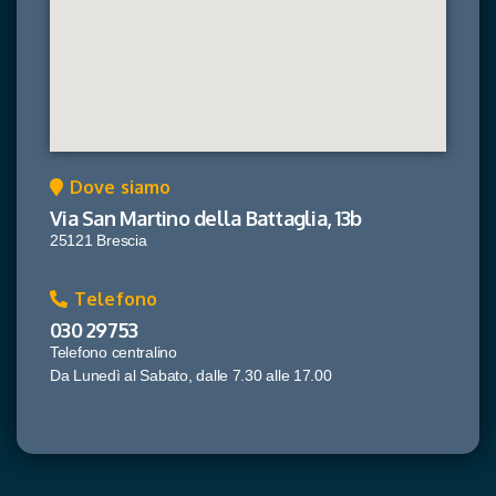
Dove siamo
Via San Martino della Battaglia, 13b
25121 Brescia
Telefono
030 29753
Telefono centralino
Da Lunedì al Sabato, dalle 7.30 alle 17.00