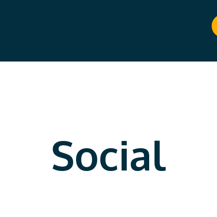
Social