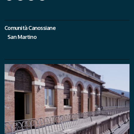
Comunità Canossiane
San Martino