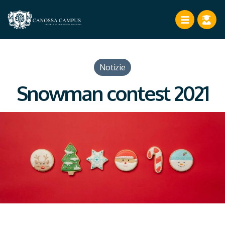
Notizie
Snowman contest 2021