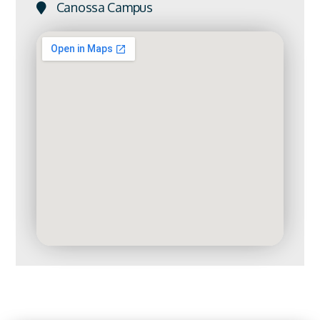
Canossa Campus