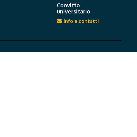
Convitto
universitario
Info e contatti