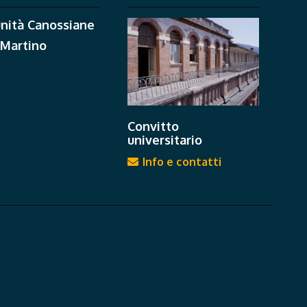
nità Canossiane
 Martino
Convitto
universitario
Info e contatti