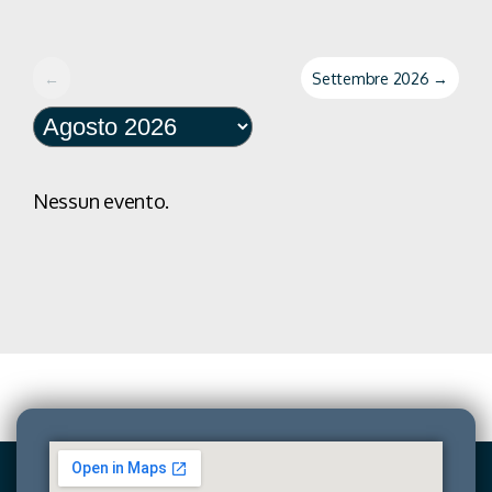
←
Settembre 2026
→
Nessun evento.