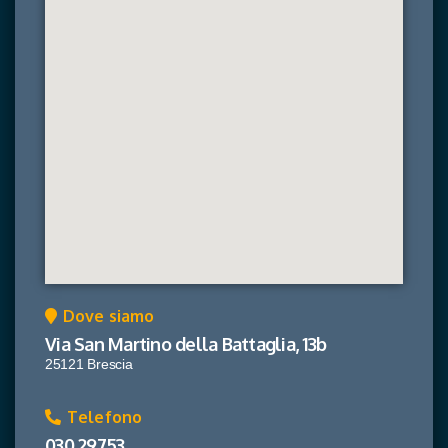
Dove siamo
Via San Martino della Battaglia, 13b
25121 Brescia
Telefono
030 29753