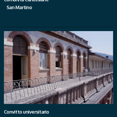
San Martino
Convitto universitario