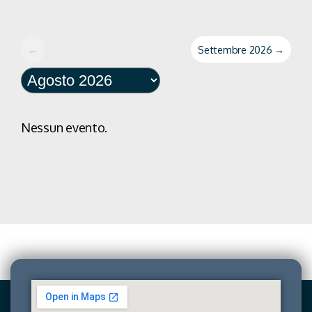
←
Settembre 2026
→
Nessun evento.