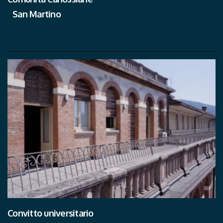
San Martino
Convitto universitario