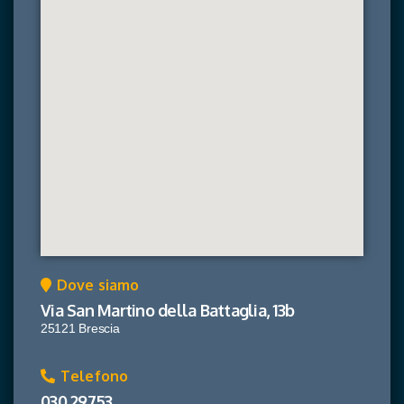
Dove siamo
Via San Martino della Battaglia, 13b
25121 Brescia
Telefono
030 29753