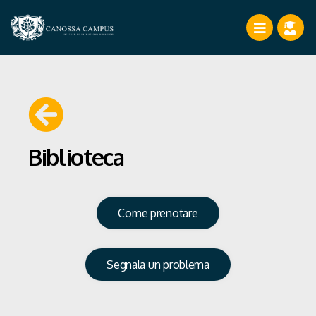
Biblioteca
Come prenotare
Segnala un problema