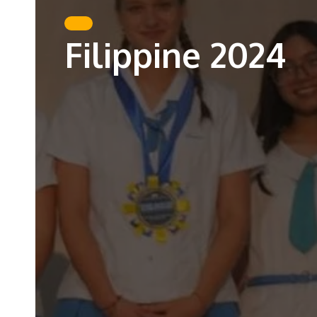
Filippine 2024