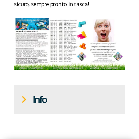
sicuro, sempre pronto in tasca!
Info