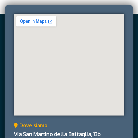
Dove siamo
Via San Martino della Battaglia, 13b