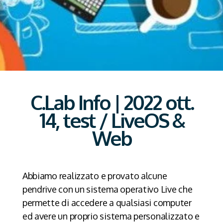
C.Lab Info | 2022 ott.
14, test / LiveOS &
Web
Abbiamo realizzato e provato alcune
pendrive con un sistema operativo Live che
permette di accedere a qualsiasi computer
ed avere un proprio sistema personalizzato e