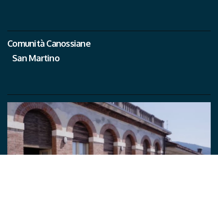
Comunità Canossiane
San Martino