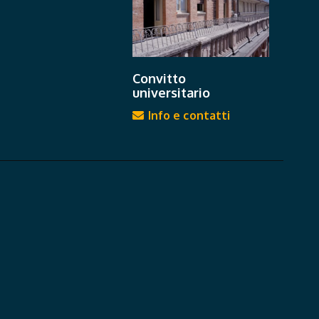
Convitto
universitario
Info e contatti