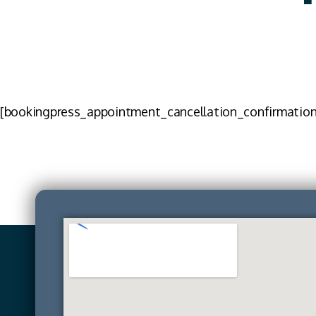
[bookingpress_appointment_cancellation_confirmation