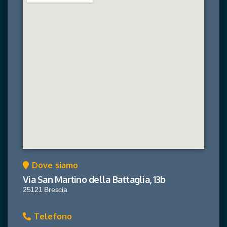
Dove siamo
Via San Martino della Battaglia, 13b
25121 Brescia
Telefono