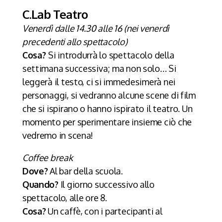
C.Lab Teatro
Venerdì dalle 14.30 alle 16 (nei venerdì
precedenti allo spettacolo)
Cosa?
Si introdurrà lo spettacolo della
settimana successiva; ma non solo… Si
leggerà il testo, ci si immedesimerà nei
personaggi, si vedranno alcune scene di film
che si ispirano o hanno ispirato il teatro. Un
momento per sperimentare insieme ciò che
vedremo in scena!
Coffee break
Dove?
Al bar della scuola.
Quando?
Il giorno successivo allo
spettacolo, alle ore 8.
Cosa?
Un caffè, con i partecipanti al