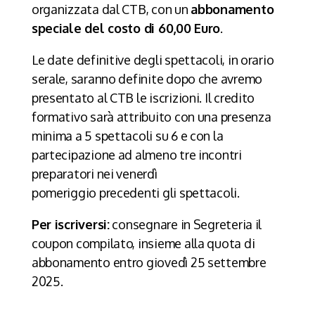
organizzata dal CTB, con un
abbonamento
speciale del costo di 60,00 Euro
.
Le date definitive degli spettacoli, in orario
serale, saranno definite dopo che avremo
presentato al CTB le iscrizioni. Il credito
formativo sarà attribuito con una presenza
minima a 5 spettacoli su 6 e con la
partecipazione ad almeno tre incontri
preparatori nei venerdì
pomeriggio precedenti gli spettacoli.
Per iscriversi:
consegnare in Segreteria il
coupon compilato, insieme alla quota di
abbonamento entro giovedì 25 settembre
2025.