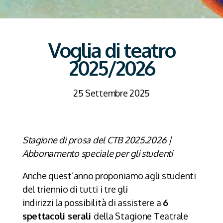
Voglia di teatro
2025/2026
25 Settembre 2025
Stagione di prosa del CTB 2025.2026 |
Abbonamento speciale per gli studenti
Anche quest’anno proponiamo agli studenti
del triennio di tutti i tre gli
indirizzi la possibilità di assistere a
6
spettacoli serali
della Stagione Teatrale