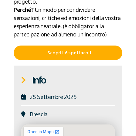
progetto.
Perché?
Un modo per condividere
sensazioni, critiche ed emozioni della vostra
esperienza teatrale. (è obbligatoria la
partecipazione ad almeno un incontro)
Scopri i 6 spettacoli
Info
25 Settembre 2025
Brescia