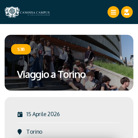
S3B
Viaggio a Torino
15 Aprile 2026
Torino