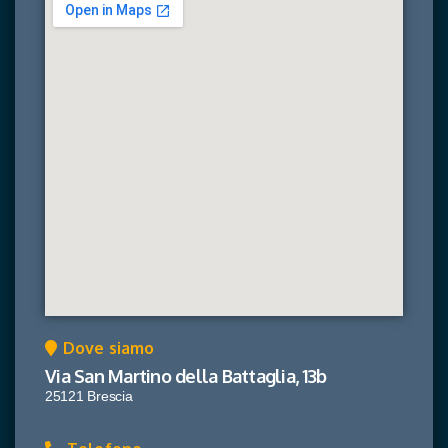
Dove siamo
Via San Martino della Battaglia, 13b
25121 Brescia