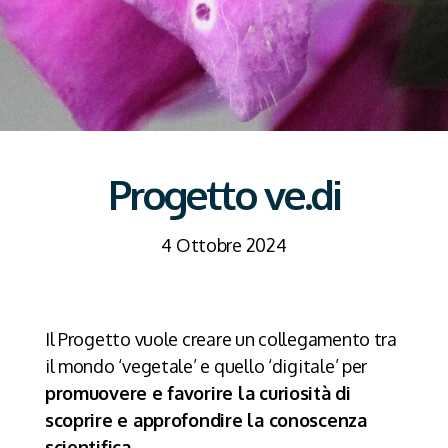
Progetto ve.di
4 Ottobre 2024
Il Progetto vuole creare un collegamento tra
il mondo ‘vegetale’ e quello ‘digitale’ per
promuovere e favorire la curiosità di
scoprire
e
approfondire la conoscenza
scientifica
.