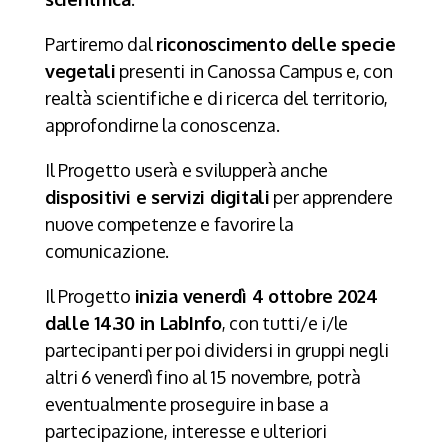
Partiremo dal
riconoscimento delle specie
vegetali
presenti in Canossa Campus e, con
realtà scientifiche e di ricerca del territorio,
approfondirne la conoscenza.
Il Progetto userà e svilupperà anche
dispositivi e servizi digitali
per apprendere
nuove competenze e favorire la
comunicazione.
Il Progetto
inizia venerdì
4 ottobre
2024
dalle 14.30 in LabInfo
, con tutti/e i/le
partecipanti per poi dividersi in gruppi negli
altri 6 venerdì fino al 15 novembre, potrà
eventualmente proseguire in base a
partecipazione, interesse e ulteriori