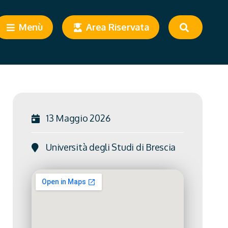
Menù
Area Riservata
13 Maggio 2026
Università degli Studi di Brescia