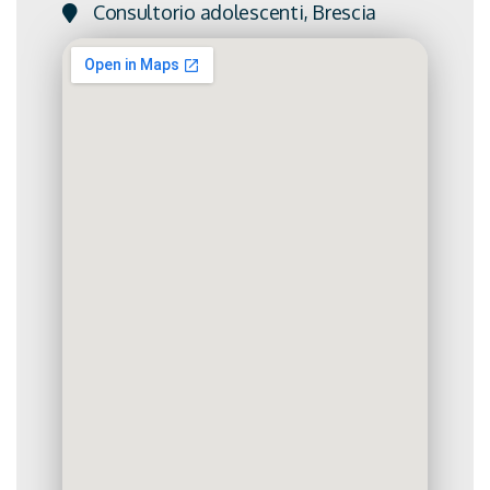
Consultorio adolescenti, Brescia