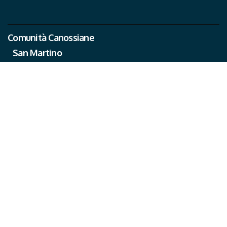
Comunità Canossiane
San Martino