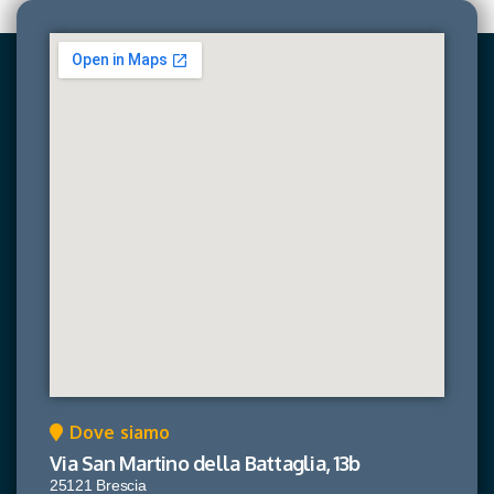
Dove siamo
Via San Martino della Battaglia, 13b
25121 Brescia