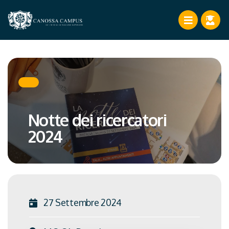
Notte dei ricercatori
2024
27 Settembre 2024