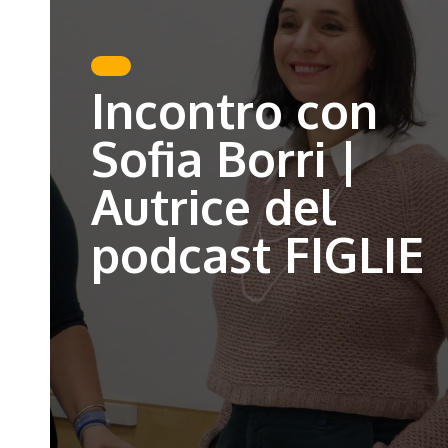
Incontro con
Sofia Borri |
Autrice del
podcast FIGLIE