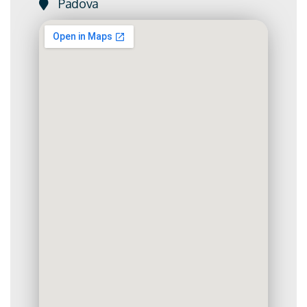
Padova