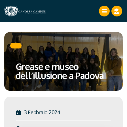
Grease e museo
dell’illusione a Padova
3 Febbraio 2024