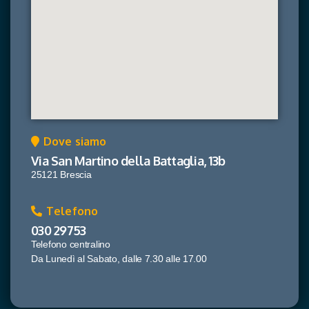
Dove siamo
Via San Martino della Battaglia, 13b
25121 Brescia
Telefono
030 29753
Telefono centralino
Da Lunedì al Sabato, dalle 7.30 alle 17.00