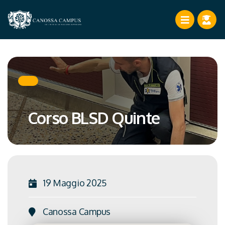
Corso BLSD Quinte
19 Maggio 2025
Canossa Campus