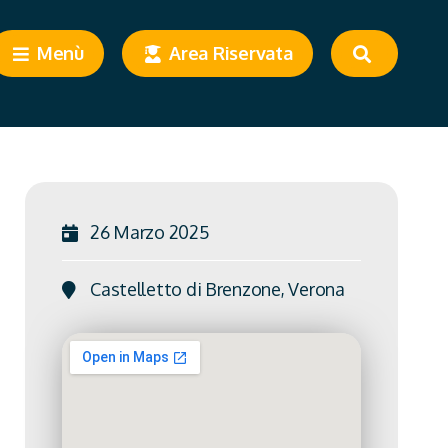
Menù
Area Riservata
26 Marzo 2025
Castelletto di Brenzone, Verona