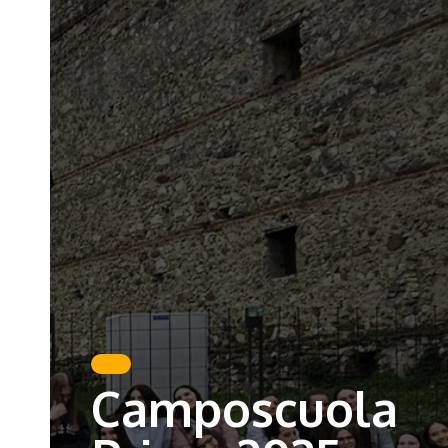
Camposcuola