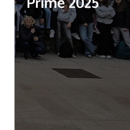
Prime 2025