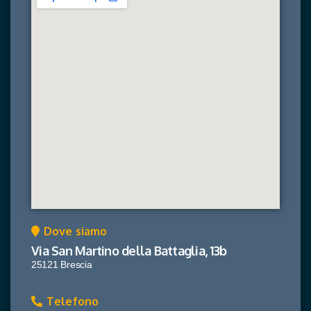
Dove siamo
Via San Martino della Battaglia, 13b
25121 Brescia
Telefono