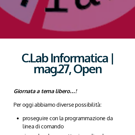
C.Lab Informatica |
mag.27, Open
Giornata a tema libero…!
Per oggi abbiamo diverse possibilità:
proseguire con la programmazione da
linea di comando