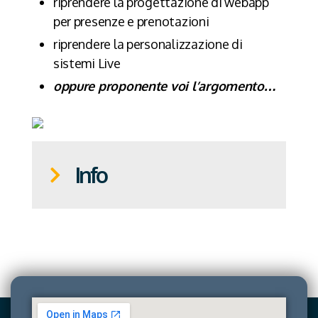
riprendere la progettazione di webapp
per presenze e prenotazioni
riprendere la personalizzazione di
sistemi Live
oppure proponente voi l’argomento…
Info