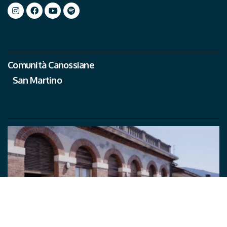
Comunità Canossiane
San Martino