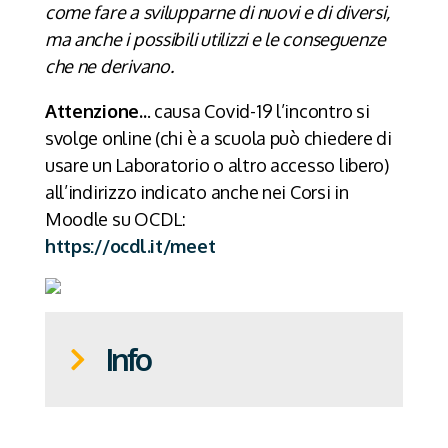
come fare a svilupparne di nuovi e di diversi,
ma anche i possibili utilizzi e le conseguenze
che ne derivano.
Attenzione..
. causa Covid-19 l’incontro si
svolge online (chi è a scuola può chiedere di
usare un Laboratorio o altro accesso libero)
all’indirizzo indicato anche nei Corsi in
Moodle su OCDL:
https://ocdl.it/meet
Info