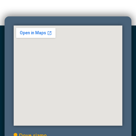
Dove siamo