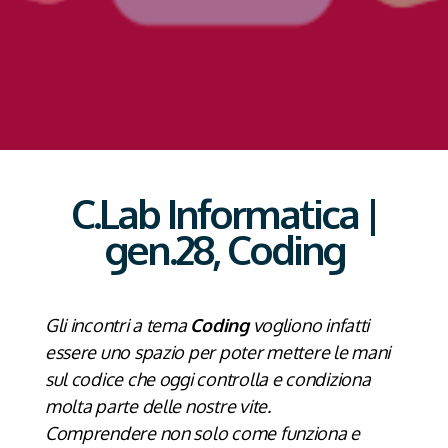
C.Lab Informatica |
gen.28, Coding
Gli incontri a tema
Coding
vogliono infatti
essere uno spazio per poter mettere le mani
sul codice che oggi controlla e condiziona
molta parte delle nostre vite.
Comprendere non solo come funziona e