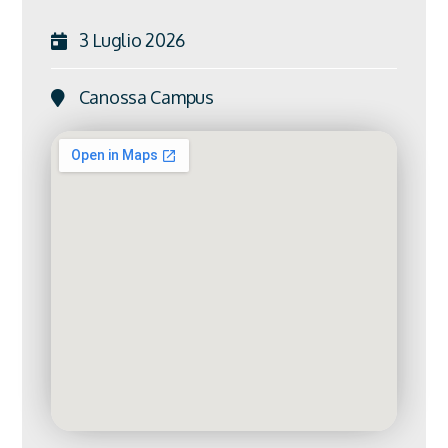
3 Luglio 2026
Canossa Campus