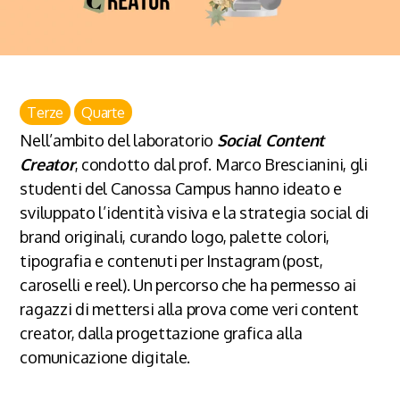
Terze
Quarte
Nell’ambito del laboratorio
Social Content
Creator
, condotto dal prof. Marco Brescianini, gli
studenti del Canossa Campus hanno ideato e
sviluppato l’identità visiva e la strategia social di
brand originali, curando logo, palette colori,
tipografia e contenuti per Instagram (post,
caroselli e reel). Un percorso che ha permesso ai
ragazzi di mettersi alla prova come veri content
creator, dalla progettazione grafica alla
comunicazione digitale.