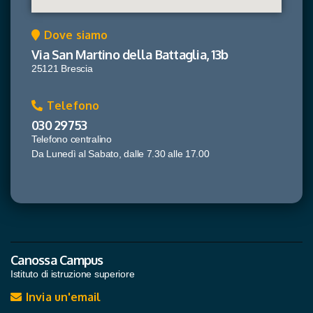
Dove siamo
Via San Martino della Battaglia, 13b
25121 Brescia
Telefono
030 29753
Telefono centralino
Da Lunedì al Sabato, dalle 7.30 alle 17.00
Canossa Campus
Istituto di istruzione superiore
Invia un'email