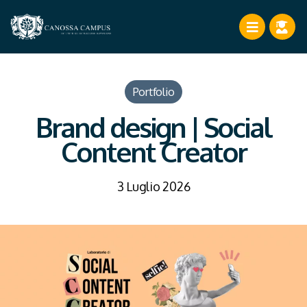
Portfolio
Brand design | Social
Content Creator
3 Luglio 2026