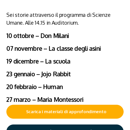
Sei storie attraverso il programma di Scienze
Umane. Alle 14.15 in Auditorium.
10 ottobre – Don Milani
07 novembre – La classe degli asini
19 dicembre – La scuola
23 gennaio – Jojo Rabbit
20 febbraio – Human
27 marzo – Maria Montessori
Scarica i materiali di approfondimento