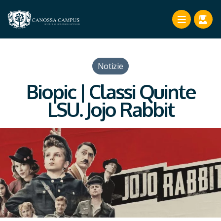
Notizie
Biopic | Classi Quinte
LSU. Jojo Rabbit