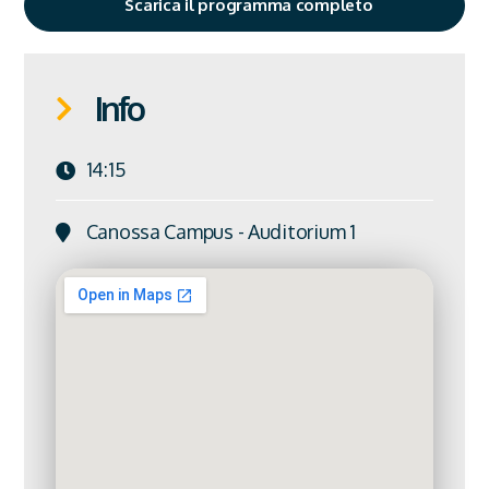
Scarica il programma completo
Info
14:15
Canossa Campus - Auditorium 1