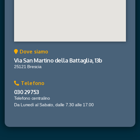
Dove siamo
Via San Martino della Battaglia, 13b
25121 Brescia
Telefono
030 29753
Telefono centralino
Da Lunedì al Sabato, dalle 7.30 alle 17.00