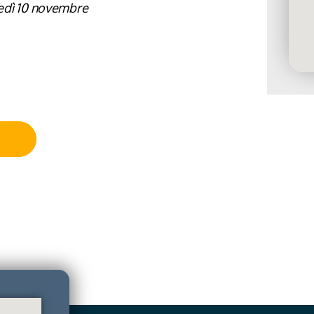
unedì 10 novembre