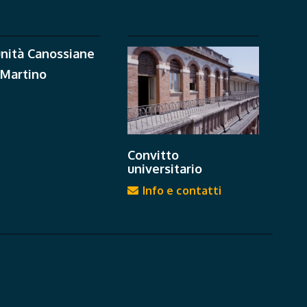
nità Canossiane
 Martino
Convitto
universitario
Info e contatti