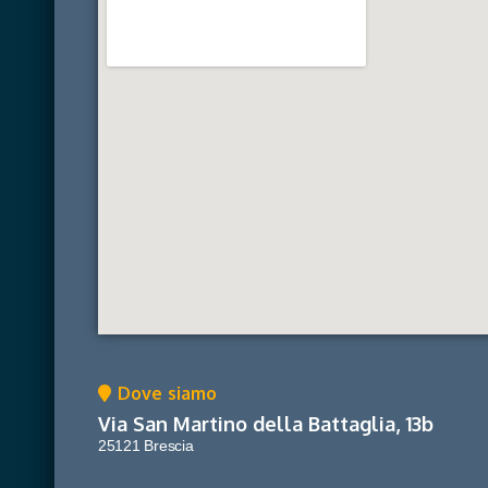
Dove siamo
Via San Martino della Battaglia, 13b
25121 Brescia