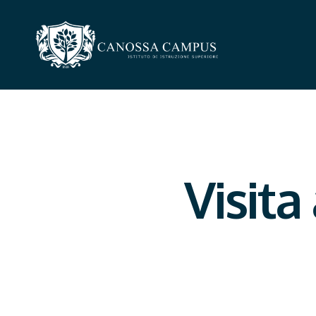
Visita