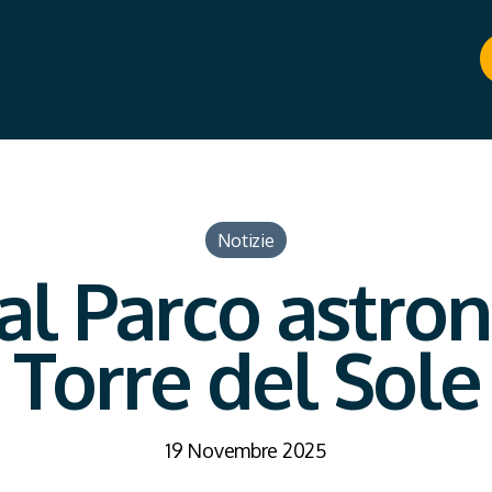
Notizie
 al Parco astr
Torre del Sole
19 Novembre 2025