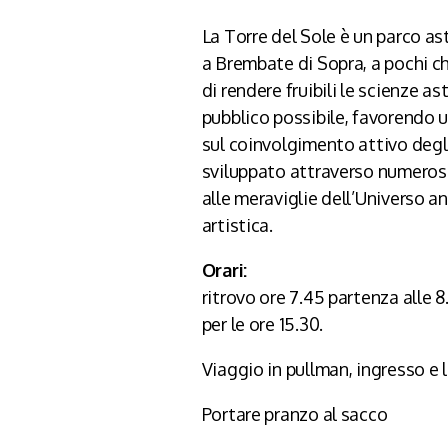
La Torre del Sole è un parco ast
a Brembate di Sopra, a pochi 
di rendere fruibili le scienze 
pubblico possibile, favorendo u
sul coinvolgimento attivo degl
sviluppato attraverso numerose 
alle meraviglie dell’Universo a
artistica.
Orari:
ritrovo ore 7.45 partenza alle 
per le ore 15.30.
Viaggio in pullman, ingresso e 
Portare pranzo al sacco