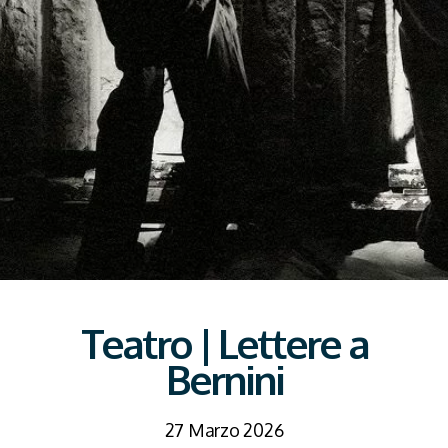
Teatro | Lettere a
Bernini
27 Marzo 2026