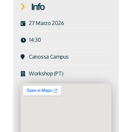
Info
27 Marzo 2026
14:30
Canossa Campus
Workshop (PT)