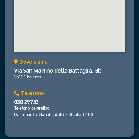
Dove siamo
Via San Martino della Battaglia, 13b
25121 Brescia
Telefono
030 29753
Telefono centralino
Da Lunedì al Sabato, dalle 7.30 alle 17.00