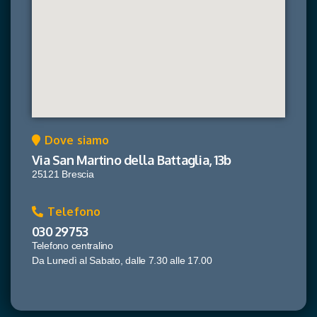
Dove siamo
Via San Martino della Battaglia, 13b
25121 Brescia
Telefono
030 29753
Telefono centralino
Da Lunedì al Sabato, dalle 7.30 alle 17.00