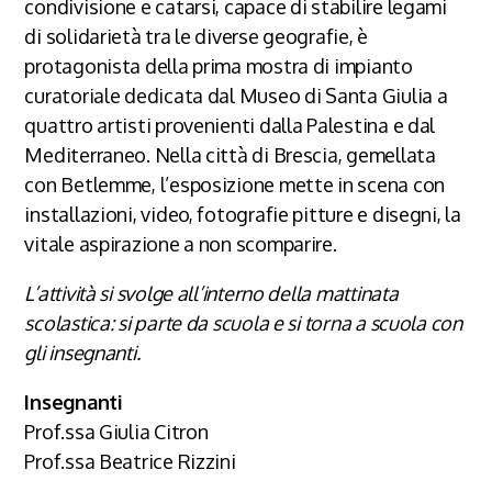
condivisione e catarsi, capace di stabilire legami
di solidarietà tra le diverse geografie, è
protagonista della prima mostra di impianto
curatoriale dedicata dal Museo di Santa Giulia a
quattro artisti provenienti dalla Palestina e dal
Mediterraneo. Nella città di Brescia, gemellata
con Betlemme, l’esposizione mette in scena con
installazioni, video, fotografie pitture e disegni, la
vitale aspirazione a non scomparire.
L’attività si svolge all’interno della mattinata
scolastica: si parte da scuola e si torna a scuola con
gli insegnanti.
Insegnanti
Prof.ssa Giulia Citron
Prof.ssa Beatrice Rizzini