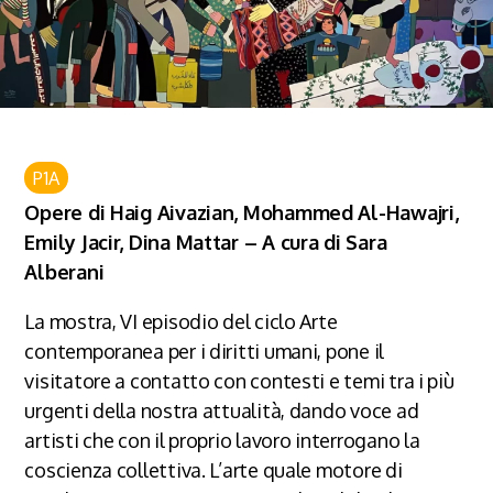
P1A
Opere di Haig Aivazian, Mohammed Al-Hawajri,
Emily Jacir, Dina Mattar – A cura di Sara
Alberani
La mostra, VI episodio del ciclo Arte
contemporanea per i diritti umani, pone il
visitatore a contatto con contesti e temi tra i più
urgenti della nostra attualità, dando voce ad
artisti che con il proprio lavoro interrogano la
coscienza collettiva. L’arte quale motore di