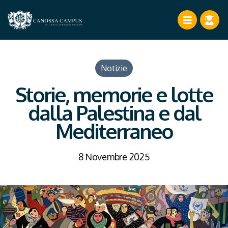
Notizie
Storie, memorie e lotte
dalla Palestina e dal
Mediterraneo
8 Novembre 2025