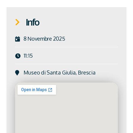
Info
8 Novembre 2025
11:15
Museo di Santa Giulia, Brescia