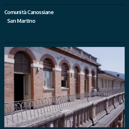
Comunità Canossiane
San Martino