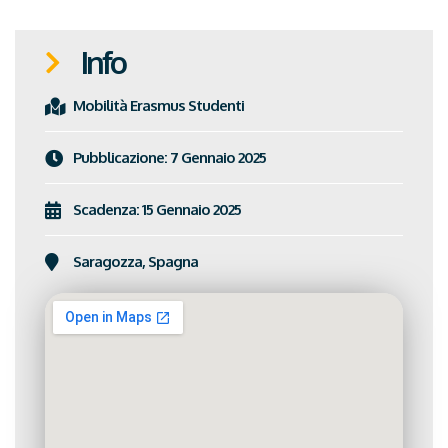
Info
Mobilità
Erasmus Studenti
Pubblicazione:
7 Gennaio 2025
Scadenza: 15 Gennaio 2025
Saragozza, Spagna