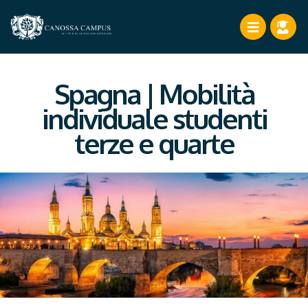
Spagna | Mobilità
individuale studenti
terze e quarte