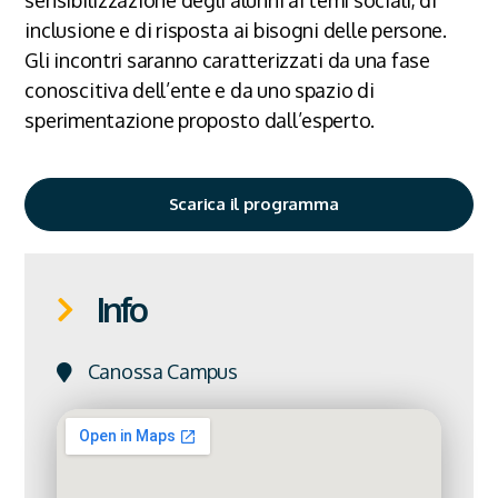
inclusione e di risposta ai bisogni delle persone.
Gli incontri saranno caratterizzati da una fase
conoscitiva dell’ente e da uno spazio di
sperimentazione proposto dall’esperto.
Scarica il programma
Info
Canossa Campus