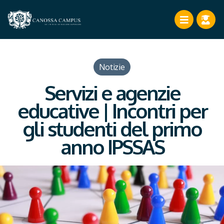
Notizie
Servizi e agenzie
educative | Incontri per
gli studenti del primo
anno IPSSAS