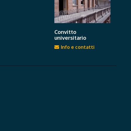
Convitto
universitario
Info e contatti