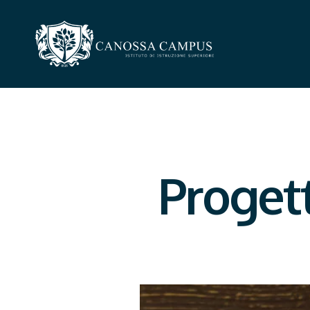
Progett