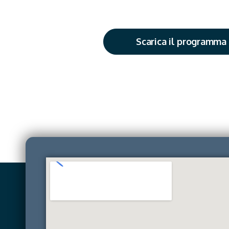
Scarica il programma