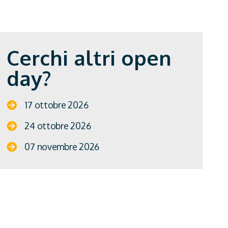
Cerchi altri open
day?
17 ottobre 2026
24 ottobre 2026
07 novembre 2026