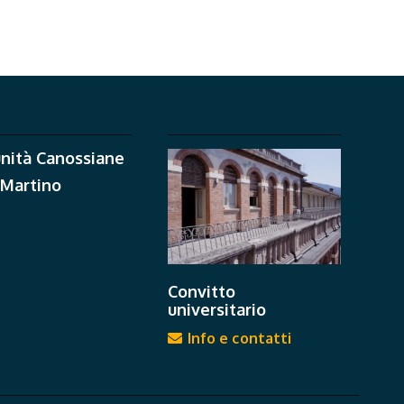
nità Canossiane
 Martino
Convitto
universitario
Info e contatti