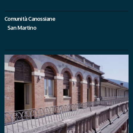
Comunità Canossiane
San Martino