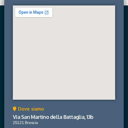
Dove siamo
Via San Martino della Battaglia, 13b
25121 Brescia