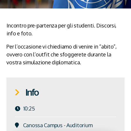
Incontro pre-partenza per gli studenti. Discorsi,
info e foto.
Per l’occasione vi chiediamo di venire in “abito”,
ovvero con l’outfit che sfoggerete durante la
vostra simulazione diplomatica.
Info
10:25
Canossa Campus - Auditorium